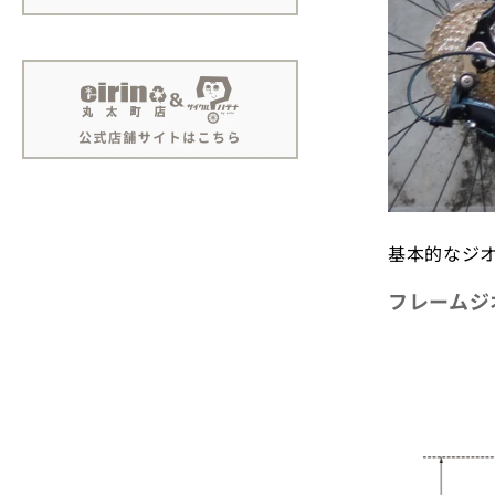
基本的なジオ
フレームジ