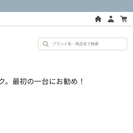
ク。最初の一台にお勧め！