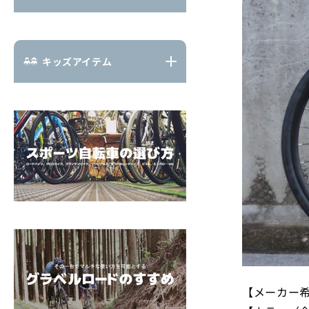
キッズアイテム
【メーカー希