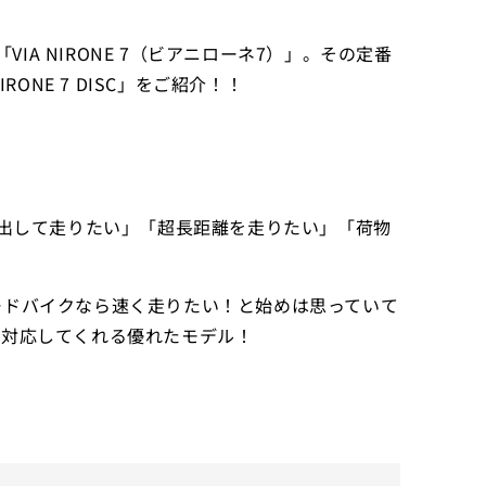
IA NIRONE 7（ビアニローネ7）」。その定番
ONE 7 DISC」をご紹介！！
を出して走りたい」「超長距離を走りたい」「荷物
！
ードバイクなら速く走りたい！と始めは思っていて
も対応してくれる優れたモデル！