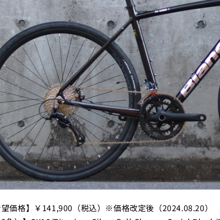
望価格】￥141,900（税込）
※価格改定後（2024.08.20）