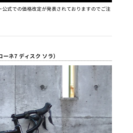
メーカー公式での価格改定が発表されておりますのでご注
ビアニローネ7 ディスク ソラ）