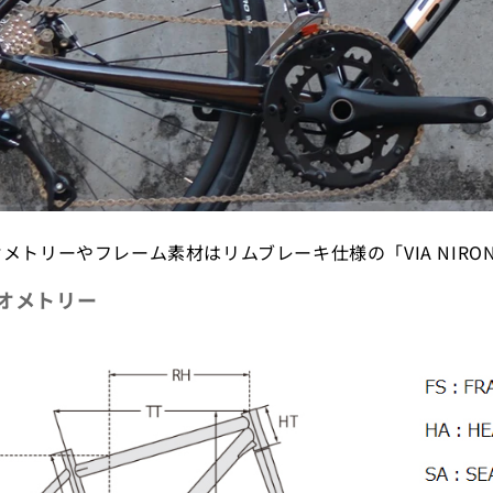
メトリーやフレーム素材はリムブレーキ仕様の「VIA NIRON
オメトリー