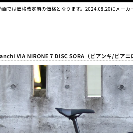
be動画では価格改定前の価格となります。2024.08.20に
。
Bianchi VIA NIRONE 7 DISC SORA（ビアンキ/