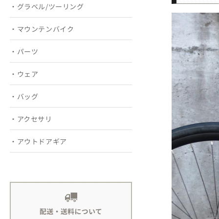
・グラベル/ツーリング
・マウンテンバイク
・パーツ
・ウェア
・バッグ
・アクセサリ
・アウトドアギア