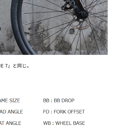
E 7」と同じ。