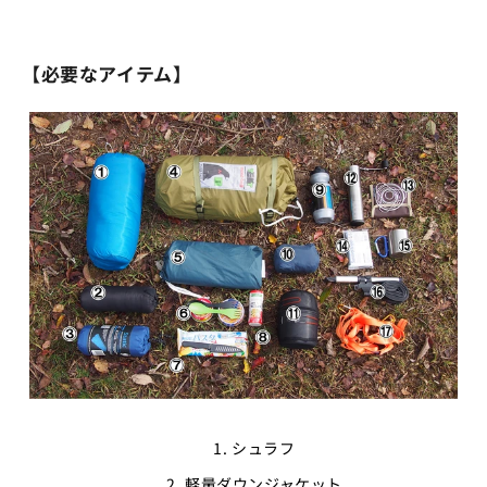
【必要なアイテム】
シュラフ
軽量ダウンジャケット