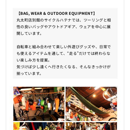
【BAG, WEAR & OUTDOOR EQUIPMENT】
丸太町店別館のサイクルハテナでは、ツーリングと相
性の良いバッグやアウトドアギア、ウェアを中心に展
開しています。
自転車と組み合わせて楽しい外遊びグッズや、日常で
も使えるアイテムを通して、“走る”だけでは終わらな
い楽しみ方を提案。
気づけば少し遠くへ行きたくなる、そんなきっかけが
揃っています。