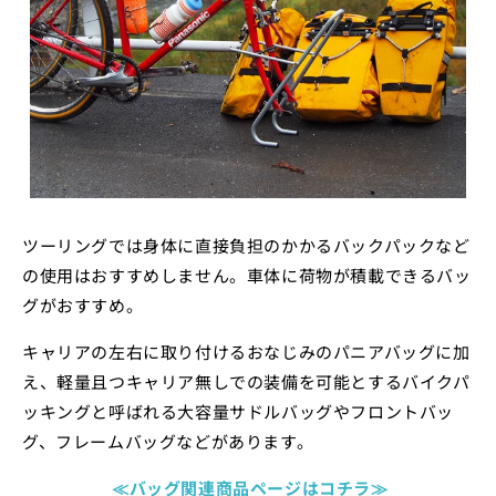
ツーリングでは身体に直接負担のかかるバックパックなど
の使用はおすすめしません。車体に荷物が積載できるバッ
グがおすすめ。
キャリアの左右に取り付けるおなじみのパニアバッグに加
え、軽量且つキャリア無しでの装備を可能とするバイクパ
ッキングと呼ばれる大容量サドルバッグやフロントバッ
グ、フレームバッグなどがあります。
≪バッグ関連商品ページはコチラ≫