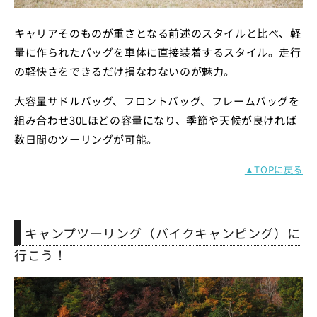
キャリアそのものが重さとなる前述のスタイルと比べ、軽
量に作られたバッグを車体に直接装着するスタイル。走行
の軽快さをできるだけ損なわないのが魅力。
大容量サドルバッグ、フロントバッグ、フレームバッグを
組み合わせ30Lほどの容量になり、季節や天候が良ければ
数日間のツーリングが可能。
▲TOPに戻る
キャンプツーリング（バイクキャンピング）に
行こう！