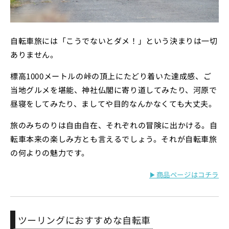
自転車旅には「こうでないとダメ！」という決まりは一切
ありません。
標高1000メートルの峠の頂上にたどり着いた達成感、ご
当地グルメを堪能、神社仏閣に寄り道してみたり、河原で
昼寝をしてみたり、ましてや目的なんかなくても大丈夫。
旅のみちのりは自由自在、それぞれの冒険に出かける。自
転車本来の楽しみ方とも言えるでしょう。それが自転車旅
の何よりの魅力です。
▶商品ページはコチラ
ツーリングにおすすめな自転車