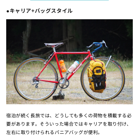
●キャリア+バッグスタイル
宿泊が続く長旅では、どうしても多くの荷物を積載する必
要があります。そういった場合ではキャリアを取り付け、
左右に取り付けられるパニアバッグが便利。