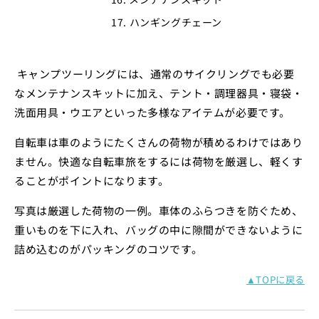
ハンギングチェーン
キャンプツーリングには、通常のサイクリングでも必要
なメンテナンスキットに加え、テント・調理器具・寝袋・
洗面用具・ウエアといった多様なアイテムが必要です。
自転車は車のようにたくさんの荷物が積めるわけではあり
ません。快適な自転車旅をするには荷物を厳選し、軽くす
ることがポイントになります。
写真は厳選した荷物の一例。車体のふらつきを防ぐため、
重いものを下に入れ、バッグの中に隙間ができないように
詰め込むのがパッキングのコツです。
▲TOPに戻る