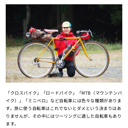
「クロスバイク」「ロードバイク」「MTB（マウンテンバ
イク）」「ミニベロ」など自転車には色々な種類がありま
す。旅に使う自転車はこれでないとダメという決まりはあ
りませんが、その中にはツーリングに適した自転車もあり
ます。