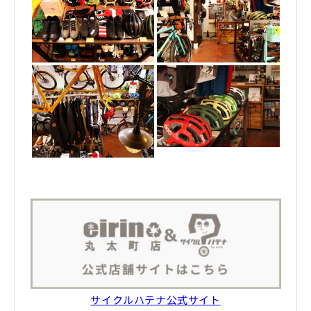
サイクルハテナ公式サイト