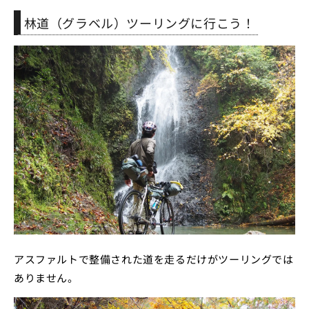
林道（グラベル）ツーリングに行こう！
アスファルトで整備された道を走るだけがツーリングでは
ありません。