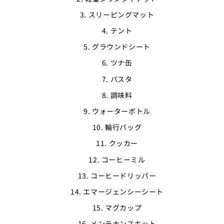
スリーピングマット
テント
グラウンドシート
ツナ缶
パスタ
調味料
ウォーターボトル
輪行バッグ
クッカー
コーヒーミル
コーヒードリッパー
エマージェンシーシート
マグカップ
メンテナンスキット