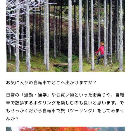
お気に入りの自転車でどこへ出かけますか？
日常の「通勤・通学」やお買い物といった街乗りや、自転
車で散歩するポタリングを楽しむのも良いと思います。で
もせっかくだから自転車で旅（ツーリング）をしてみませ
んか？