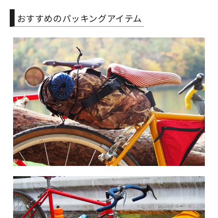
おすすめのパッキングアイテム