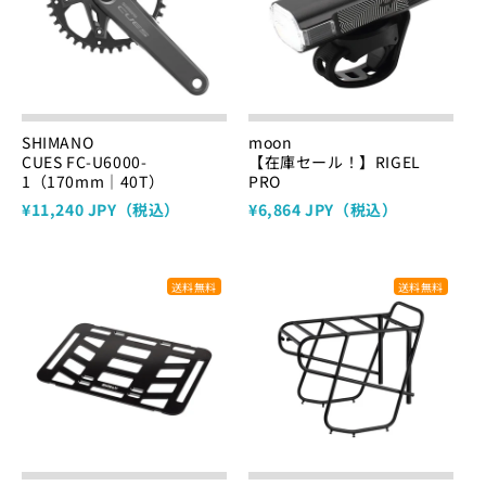
SHIMANO
moon
CUES FC-U6000-
【在庫セール！】RIGEL
1（170mm｜40T）
PRO
¥11,240 JPY（税込）
¥6,864 JPY（税込）
送料無料
送料無料