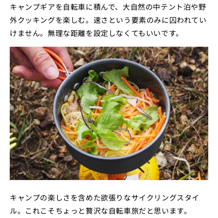
キャンプギアを自転車に積んで、大自然の中テント泊や野
外クッキングを楽しむ。速さという要素のみに囚われてい
けません。無理な距離を設定しなくてもいいです。
キャンプの楽しさを含めた欲張りなサイクリングスタイ
ル。これこそちょっと贅沢な自転車旅だと思います。