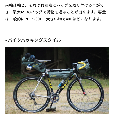
前輪後輪と、それぞれ左右にバッグを取り付ける事がで
き、最大4つのバッグで荷物を運ぶことが出来ます。容量
は一般的に20L～30L、大きい物で40Lほどになります。
●バイクパッキングスタイル