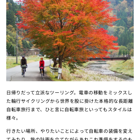
日帰りだって立派なツーリング。電車の移動をミックスし
た輪行サイクリングから世界を股に掛けた本格的な長距離
自転車旅行まで、ひと言に自転車旅といってもスタイルは
様々。
行きたい場所、やりたいことによって自転車の装備を変え
てみたり、旅の計画を立てながらあれこれ準備をするのも