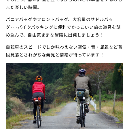
また楽しい時間。
パニアバッグやフロントバッグ、大容量のサドルバッ
グ･･･バイクパッキングに便利でかっこいい旅の道具を詰
め込んで、自由気ままな冒険に出発しましょう！
自転車のスピードでしか味わえない空気・音・風景など普
段見落とされがちな発見と情緒が待っています！