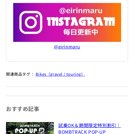
@eirinmaru
関連商品タグ：
Bikes（gravel / touring）
おすすめ記事
試乗OK＆期間限定特別割引｜
BOMBTRACK POP-UP