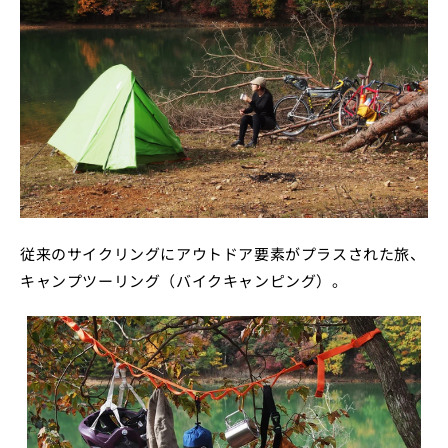
従来のサイクリングにアウトドア要素がプラスされた旅、
キャンプツーリング（バイクキャンピング）。