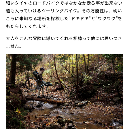
細いタイヤのロードバイクではなかなか走る事が出来ない
道も入っていけるツーリングバイク。その万能性は、幼い
ころに未知なる場所を探検した"ドキドキ"と"ワクワク"を
もたらしてくれます。
大人をこんな冒険に導いてくれる相棒って他には思いつき
ません。