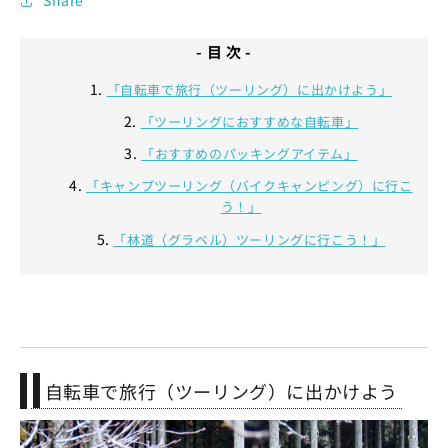
Share
- 目 次 -
「自転車で旅行（ツーリング）に出かけよう」
「ツーリングにおすすめな自転車」
「おすすめのパッキングアイテム」
「キャンプツーリング（バイクキャンピング）に行こ
う！」
「林道（グラベル）ツーリングに行こう！」
自転車で旅行（ツーリング）に出かけよう