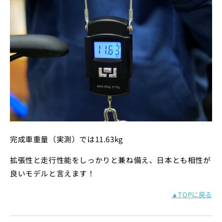
完成車重量（実測）では11.63kg
拡張性と走行性能をしっかりと兼ね備え、日本とも相性が
良いモデルと言えます！
▲TOPに戻る