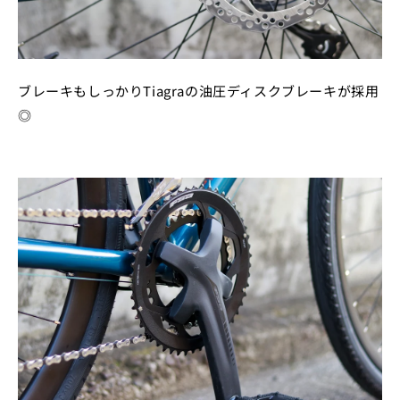
ブレーキもしっかりTiagraの油圧ディスクブレーキが採用
◎