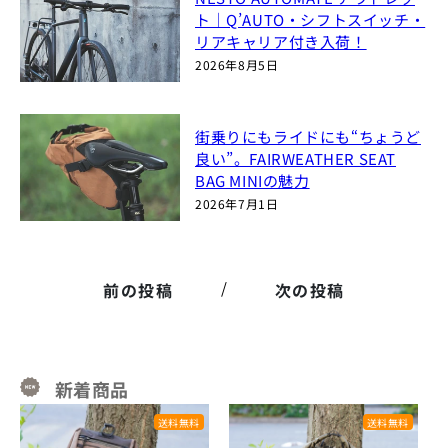
ト｜Q’AUTO・シフトスイッチ・
リアキャリア付き入荷！
2026年8月5日
街乗りにもライドにも“ちょうど
良い”。FAIRWEATHER SEAT
BAG MINIの魅力
2026年7月1日
/
前の投稿
次の投稿
新着商品
送料無料
送料無料