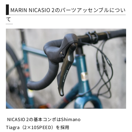
MARIN NICASIO 2のパーツアッセンブルについ
て
NICASIO 2の基本コンポはShimano
Tiagra（2×10SPEED）を採用