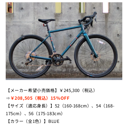
【メーカー希望小売価格】￥245,300（税込）
⇒
￥208,505（税込）15％OFF
【サイズ（適応身長）】52（160-168cm）、54（168-
175cm）、56（175-183cm）
【カラー（全1色）】BLUE