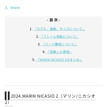
Share
- 目 次 -
「モデル、価格、サイズについて」
「フレーム性能について」
「パーツ構成について」
「試乗した感想」
「MARIN NICASIO 2のまとめ」
2024.MARIN NICASIO 2（マリン/ニカシオ
2）