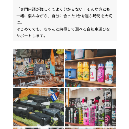
「専門用語が難しくてよく分からない」そんな方とも
一緒に悩みながら、自分に合った1台を選ぶ時間を大切
に。
はじめてでも、ちゃんと納得して選べる自転車選びを
サポートします。