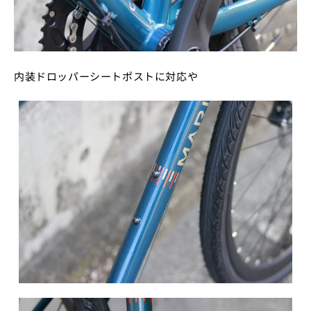
内装ドロッパーシートポストに対応や