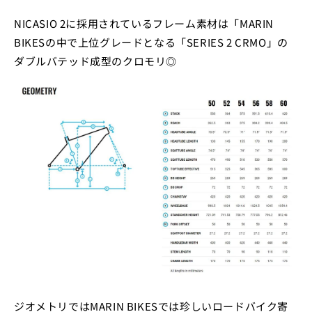
NICASIO 2に採用されているフレーム素材は「MARIN
BIKESの中で上位グレードとなる「SERIES 2 CRMO」の
ダブルバテッド成型のクロモリ◎
ジオメトリではMARIN BIKESでは珍しいロードバイク寄