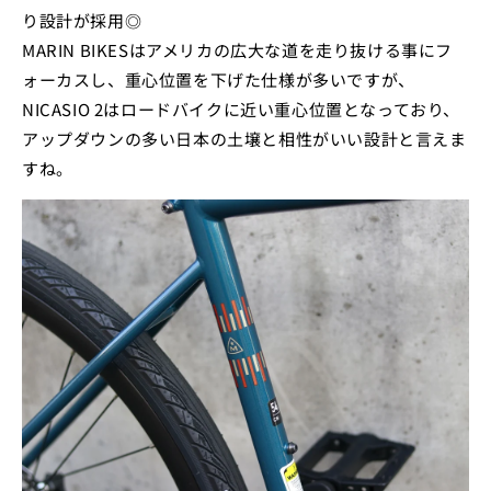
り設計が採用◎
MARIN BIKESはアメリカの広大な道を走り抜ける事にフ
ォーカスし、重心位置を下げた仕様が多いですが、
NICASIO 2はロードバイクに近い重心位置となっており、
アップダウンの多い日本の土壌と相性がいい設計と言えま
すね。