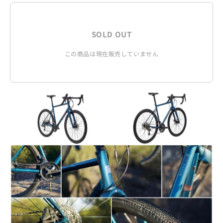
SOLD OUT
この商品は現在販売していません