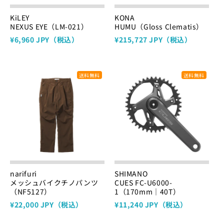
KiLEY
KONA
NEXUS EYE（LM-021）
HUMU（Gloss Clematis）
¥6,960 JPY（税込）
¥215,727 JPY（税込）
送料無料
送料無料
narifuri
SHIMANO
メッシュバイクチノパンツ
CUES FC-U6000-
（NF5127）
1（170mm｜40T）
¥22,000 JPY（税込）
¥11,240 JPY（税込）