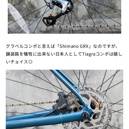
グラベルコンポと言えば「Shimano GRX」なのですが、
舗装路を犠牲に出来ない日本人としてTiagraコンポは嬉し
いチョイス◎