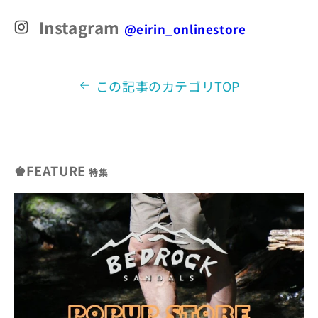
Instagram
@eirin_onlinestore
この記事のカテゴリTOP
♚FEATURE
特集