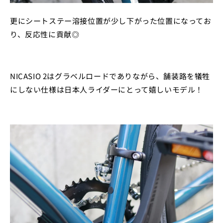
更にシートステー溶接位置が少し下がった位置になってお
り、反応性に貢献◎
NICASIO 2はグラベルロードでありながら、舗装路を犠牲
にしない仕様は日本人ライダーにとって嬉しいモデル！