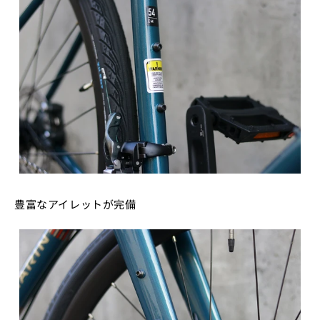
豊富なアイレットが完備