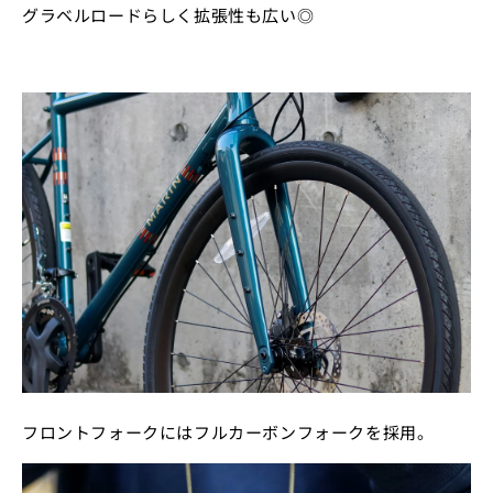
グラベルロードらしく拡張性も広い◎
フロントフォークにはフルカーボンフォークを採用。