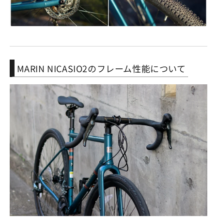
MARIN NICASIO2のフレーム性能について