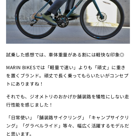
試乗した感想では、車体重量がある割には軽快な印象◎
MARIN BIKESでは「軽量で速い」よりも「頑丈」に重き
を置くブランド。頑丈で長く乗ってもらいたいがコンセプ
トにありますね！
それでも、ジオメトリのおかげか舗装路を犠牲にしない走
行性能を感じました！
「日常使い」「舗装路サイクリング」「キャンプサイクリ
ング」「グラベルライド」等々、幅広く活躍するモデルだ
と思います。