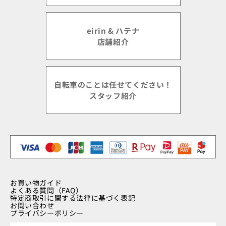
eirin & ハテナ
店舗紹介
自転車のことは任せてください！
スタッフ紹介
お買い物ガイド
よくある質問（FAQ）
特定商取引に関する法律に基づく表記
お問い合わせ
プライバシーポリシー