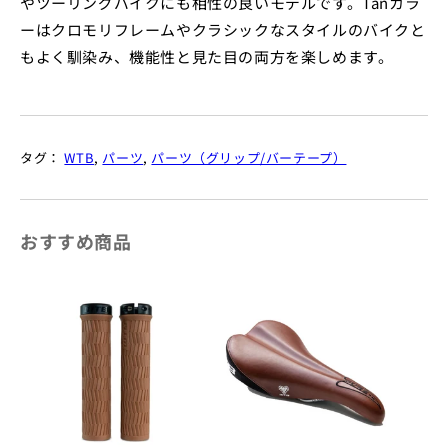
やツーリングバイクにも相性の良いモデルです。Tanカラ
ーはクロモリフレームやクラシックなスタイルのバイクと
もよく馴染み、機能性と見た目の両方を楽しめます。
タグ：
WTB
,
パーツ
,
パーツ（グリップ/バーテープ）
おすすめ商品