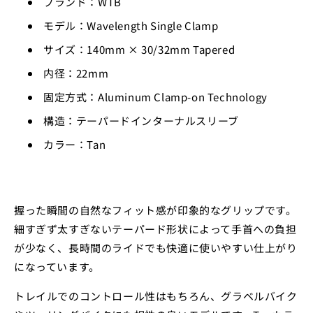
ブランド：WTB
モデル：Wavelength Single Clamp
サイズ：140mm × 30/32mm Tapered
内径：22mm
固定方式：Aluminum Clamp-on Technology
構造：テーパードインターナルスリーブ
カラー：Tan
握った瞬間の自然なフィット感が印象的なグリップです。
細すぎず太すぎないテーパード形状によって手首への負担
が少なく、長時間のライドでも快適に使いやすい仕上がり
になっています。
トレイルでのコントロール性はもちろん、グラベルバイク