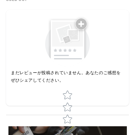
まだレビューが投稿されていません。あなたのご感想を
ぜひシェアしてください。
Star rating