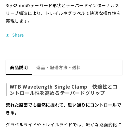
30/32mmのテーパード形状とテーパードインターナルス
リーブ構造により、トレイルやグラベルで快適な操作性を
実現します。
Share
商品説明
返品・配送方法・送料
WTB Wavelength Single Clamp｜快適性とコ
ントロール性を高めるテーパードグリップ
荒れた路面でも自然に握れて、思い通りにコントロールで
きる。
グラベルライドやトレイルライドでは、細かな路面変化に