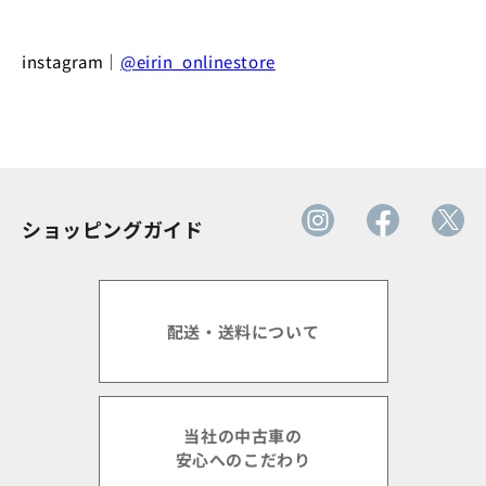
instagram｜
@eirin_onlinestore
ショッピングガイド
配送・送料について
当社の中古車の
安心へのこだわり