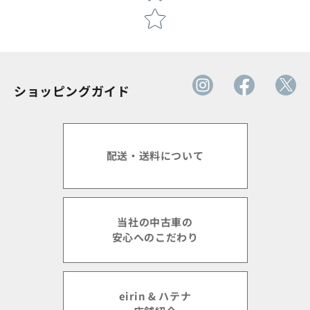
ショッピングガイド
配送・送料について
当社の中古車の
安心へのこだわり
eirin & ハテナ