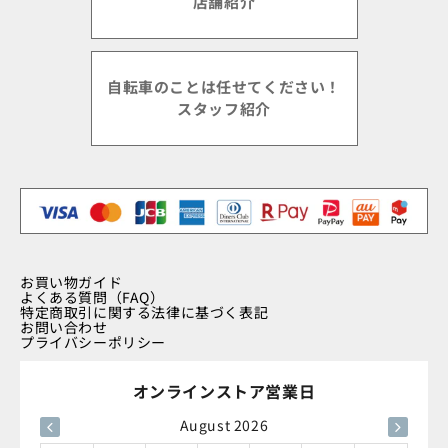
店舗紹介
自転車のことは任せてください！
スタッフ紹介
お買い物ガイド
よくある質問（FAQ）
特定商取引に関する法律に基づく表記
お問い合わせ
プライバシーポリシー
オンラインストア営業日
August 2026