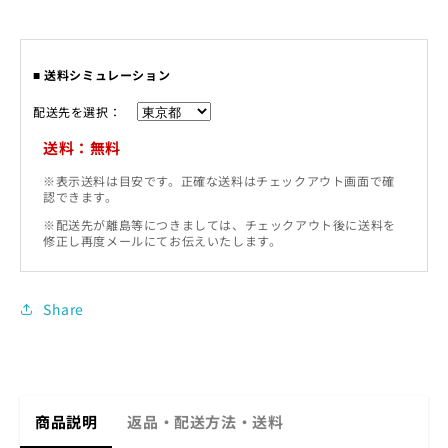
■ 送料シミュレーション
配送先を選択：
送料：無料
※表示送料は目安です。正確な送料はチェックアウト画面で確
認できます。
※配送先が離島等につきましては、チェックアウト後に送料を
修正し再度メールにてお伝えいたします。
Share
商品説明
返品・配送方法・送料