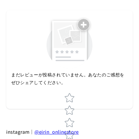
まだレビューが投稿されていません。あなたのご感想を
ぜひシェアしてください。
Star rating
instagram｜
@eirin_onlinestore