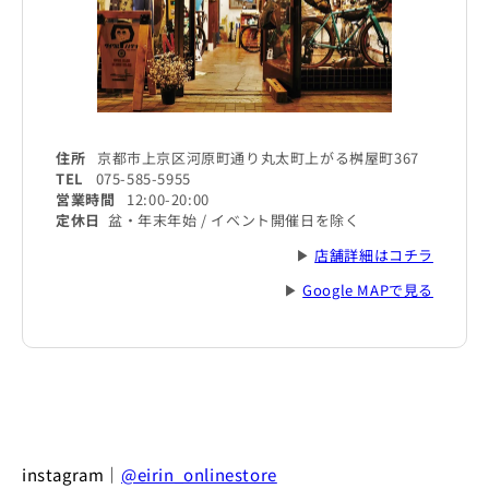
住所
京都市上京区河原町通り丸太町上がる桝屋町367
TEL
075-585-5955
営業時間
12:00-20:00
定休日
盆・年末年始 / イベント開催日を除く
▶
店舗詳細はコチラ
▶
Google MAPで見る
instagram｜
@eirin_onlinestore