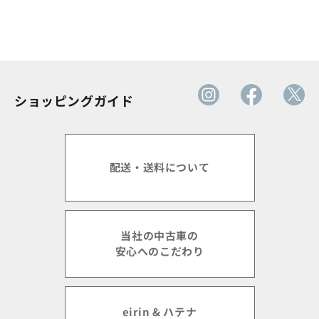
ショッピングガイド
配送・送料について
当社の中古車の
安心へのこだわり
eirin & ハテナ