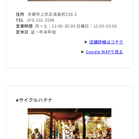
住所
京都市上京区高島町338-2
TEL
075-231-3598
営業時間
月～土：11:00-20:00 日曜日：12:00-20:00
定休日
盆・年末年始
▶
店舗詳細はコチラ
▶
Google MAPで見る
■サイクルハテナ