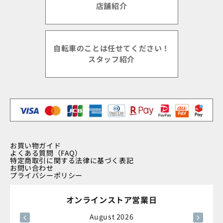
店舗紹介
自転車のことは任せてください！
スタッフ紹介
お買い物ガイド
よくある質問（FAQ）
特定商取引に関する法律に基づく表記
お問い合わせ
プライバシーポリシー
オンラインストア営業日
August 2026