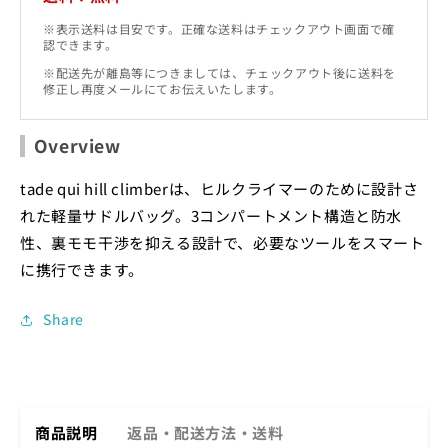
※表示送料は目安です。正確な送料はチェックアウト画面で確
認できます。
※配送先が離島等につきましては、チェックアウト後に送料を
修正し再度メールにてお伝えいたします。
Overview
tade qui hill climberは、ヒルクライマーのために設計さ
れた軽量サドルバッグ。3コンパートメント構造と防水
性、裏モモ干渉を抑える設計で、必要なツールをスマート
に携行できます。
Share
商品説明
返品・配送方法・送料