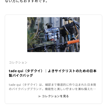
ない方にもおすすめです。
コレクション
tade qui（タデクイ）｜よきサイクリストのための日本
製バイクバッグ
tade qui（タデクイ）は、細部まで徹底的に作り込まれた日本発
のバイクバッグブランド。機能性と美しい佇まいを兼ね備えたバ
ッグは、バイクパッキングから日常ライドまで幅広く活躍しま
≫ コレクションを見る
す。