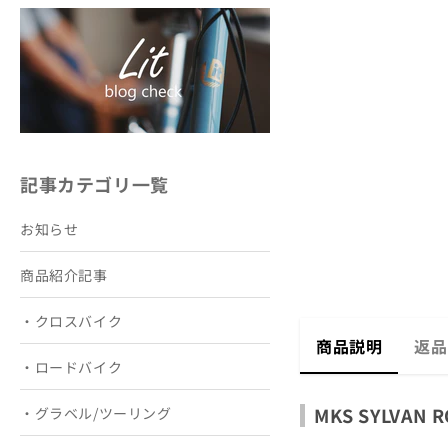
記事カテゴリ一覧
お知らせ
商品紹介記事
・クロスバイク
商品説明
返品
・ロードバイク
MKS SYLV
・グラベル/ツーリング