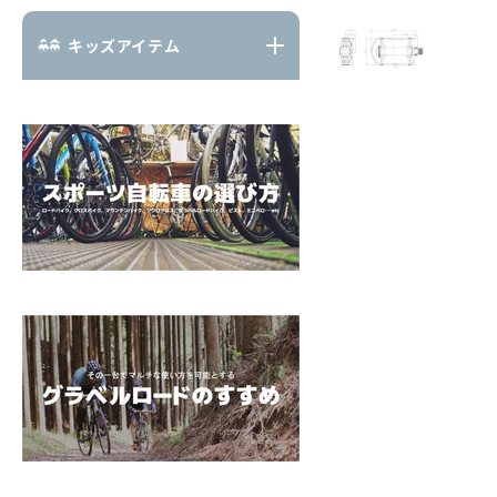
キッズアイテム