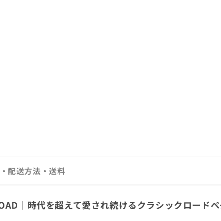
・配送方法・送料
AN ROAD｜時代を超えて愛され続けるクラシックロード