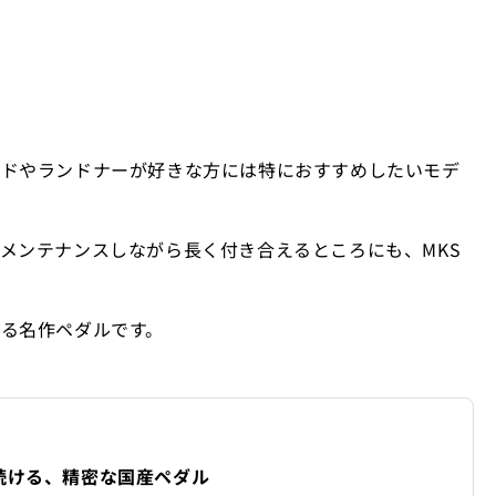
ードやランドナーが好きな方には特におすすめしたいモデ
メンテナンスしながら長く付き合えるところにも、MKS
る名作ペダルです。
続ける、精密な国産ペダル