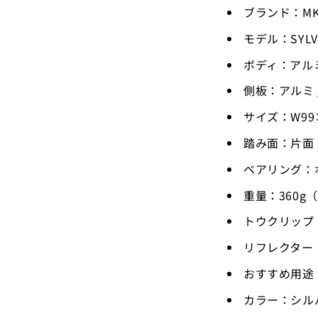
ブランド：M
モデル：SYLV
ボディ：アル
側板：アルミ 
サイズ：W99
踏み面：片面
ベアリング：
重量：360g
トウクリップ
リフレクター
おすすめ用途：
カラー：シルバ