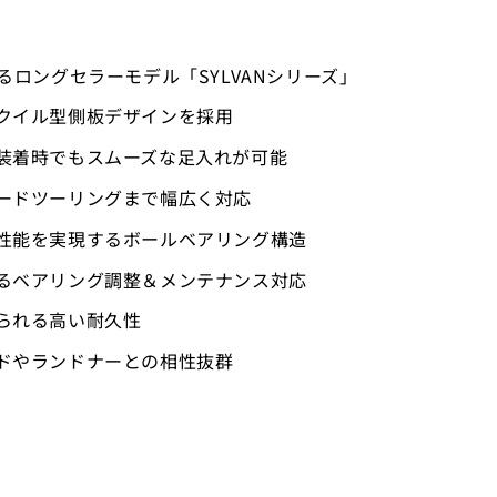
るロングセラーモデル「SYLVANシリーズ」
クイル型側板デザインを採用
装着時でもスムーズな足入れが可能
ードツーリングまで幅広く対応
性能を実現するボールベアリング構造
るベアリング調整＆メンテナンス対応
られる高い耐久性
ドやランドナーとの相性抜群