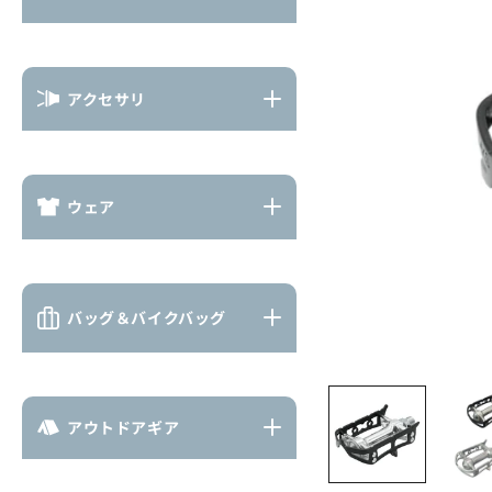
アクセサリ
ウェア
バッグ＆バイクバッグ
アウトドアギア