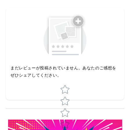
まだレビューが投稿されていません。あなたのご感想を
ぜひシェアしてください。
Star rating