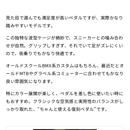
見た目で選んでも満足度が高いペダルですが、実際かなり
踏みやすいモデルです。
この独特な波型ケージが絶妙で、スニーカーとの噛み合わ
せが自然。グリップしすぎず、それでいて足がズレにくい
ので、街乗りでもかなり快適です。
オールドスクールBMX系カスタムはもちろん、最近だとオ
ールドMTBやグラベル系コミューターに合わせてもかなり
良い雰囲気になります。
特にカラー展開が楽しく、ペダルを差し色に使いたい時に
もおすすめ。クラシックな空気感と実用性のバランスがし
っかり取れた、“ちゃんと使える復刻ペダル”です。