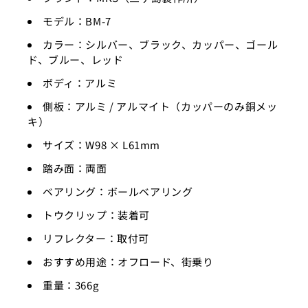
モデル：BM-7
カラー：シルバー、ブラック、カッパー、ゴール
ド、ブルー、レッド
ボディ：アルミ
側板：アルミ / アルマイト（カッパーのみ銅メッ
キ）
サイズ：W98 × L61mm
踏み面：両面
ベアリング：ボールベアリング
トウクリップ：装着可
リフレクター：取付可
おすすめ用途：オフロード、街乗り
重量：366g