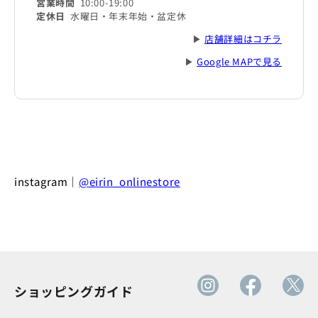
営業時間
10:00-19:00
定休日
水曜日・年末年始・盆定休
▶
店舗詳細はコチラ
▶
Google MAPで見る
instagram｜
@eirin_onlinestore
ショッピングガイド