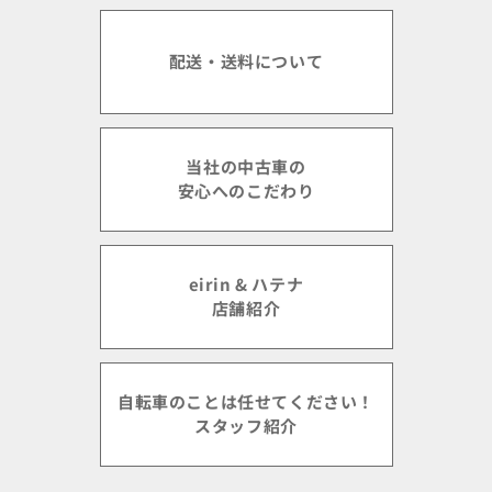
配送・送料について
当社の中古車の
安心へのこだわり
eirin & ハテナ
店舗紹介
自転車のことは任せてください！
スタッフ紹介