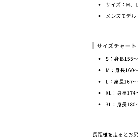
サイズ：M、L
メンズモデル
サイズチャート
S：身長155〜
M：身長160〜
L：身長167〜
XL：身長174〜
3L：身長180〜
長距離を走るとお尻