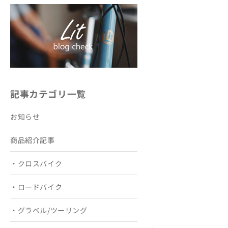
記事カテゴリ一覧
お知らせ
商品紹介記事
・クロスバイク
・ロードバイク
・グラベル/ツーリング