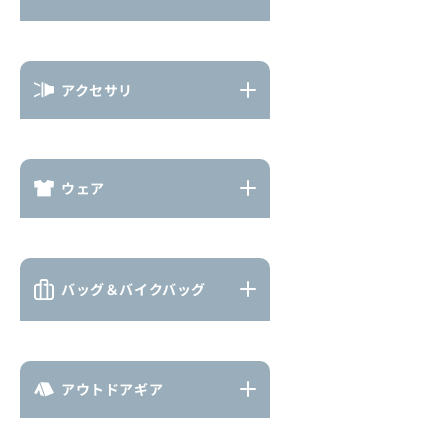
アクセサリ
ウェア
バッグ＆バイクバッグ
アウトドアギア