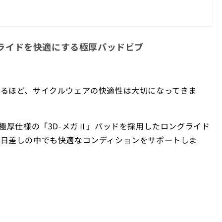
ロングライドを快適にする極厚パッドビブ
るほど、サイクルウェアの快適性は大切になってきま
する極厚仕様の「3D-メガⅡ」パッドを採用したロングライド
い日差しの中でも快適なコンディションをサポートしま