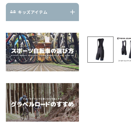
キッズアイテム