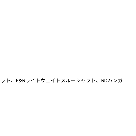
ット、F&Rライトウェイトスルーシャフト、RDハンガ