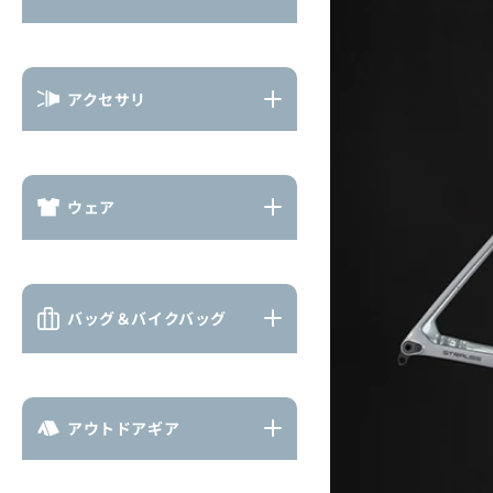
アクセサリ
ウェア
バッグ＆バイクバッグ
アウトドアギア