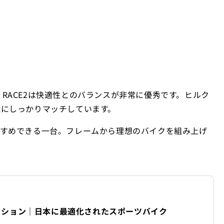
O RACE2は快適性とのバランスが非常に優秀です。ヒルク
境にしっかりマッチしています。
すすめできる一台。フレームから理想のバイクを組み上げ
コレクション｜日本に最適化されたスポーツバイク