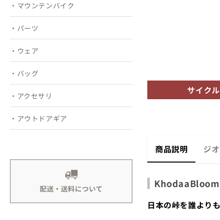
・マウンテンバイク
・パーツ
・ウェア
・バッグ
サイクル
・アクセサリ
・アウトドアギア
ジオ
商品説明
KhodaaBlo
日本の峠を誰より