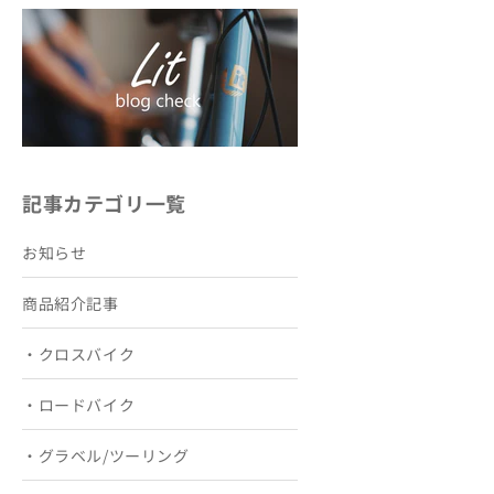
記事カテゴリ一覧
お知らせ
商品紹介記事
・クロスバイク
・ロードバイク
・グラベル/ツーリング