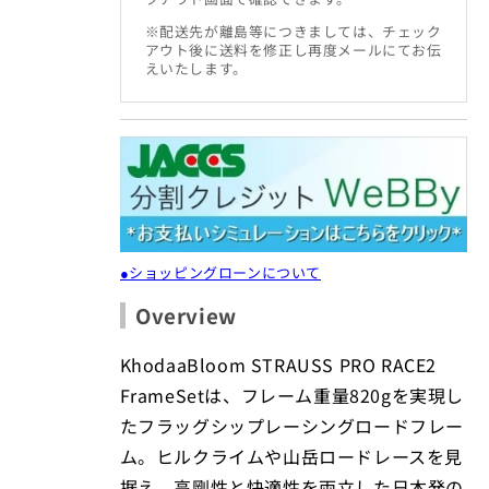
※配送先が離島等につきましては、チェック
アウト後に送料を修正し再度メールにてお伝
えいたします。
●ショッピングローンについて
Overview
KhodaaBloom STRAUSS PRO RACE2
FrameSetは、フレーム重量820gを実現し
たフラッグシップレーシングロードフレー
ム。ヒルクライムや山岳ロードレースを見
据え、高剛性と快適性を両立した日本発の