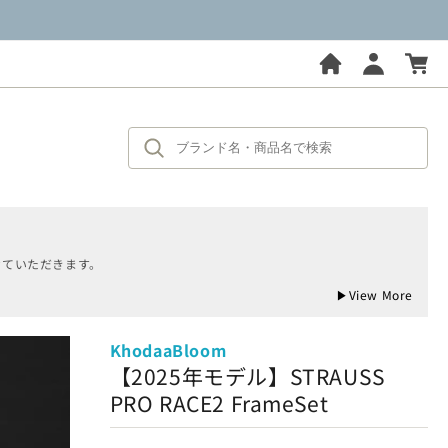
せていただきます。
▶
View More
KhodaaBloom
【2025年モデル】STRAUSS
PRO RACE2 FrameSet