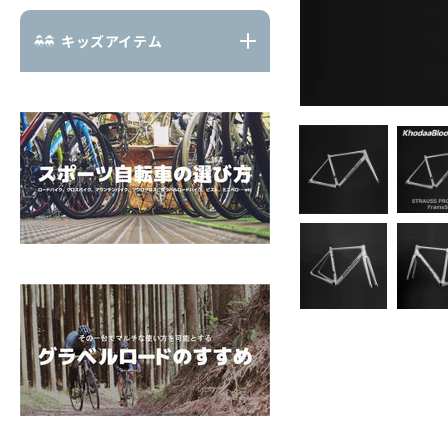
キッズアイテム