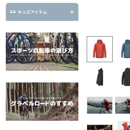
キッズアイテム