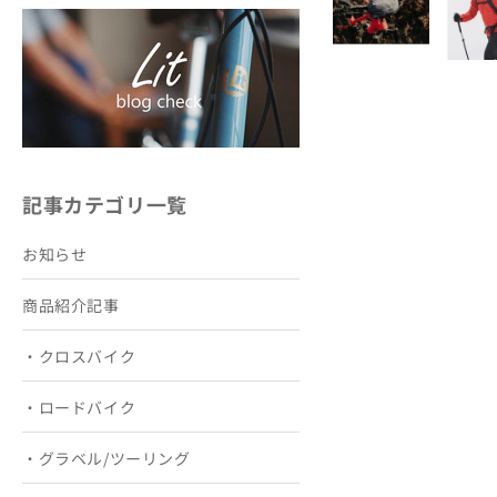
記事カテゴリ一覧
お知らせ
商品紹介記事
・クロスバイク
・ロードバイク
・グラベル/ツーリング