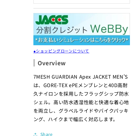
●ショッピングローンについて
Overview
7MESH GUARDIAN Apex JACKET MEN'S
は、GORE-TEX ePEメンブレンと40D高耐
久ナイロンを採用したフラッグシップ防水
シェル。高い防水透湿性能と快適な着心地
を両立し、グラベルライドやバイクパッキ
ング、ハイクまで幅広く対応します。
Share